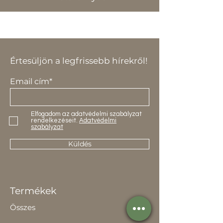
Értesüljön a legfrissebb hírekről!
Email cím*
Elfogadom az adatvédelmi szabályzat
rendelkezéseit.
Adatvédelmi
szabályzat
Küldés
Termékek
Összes