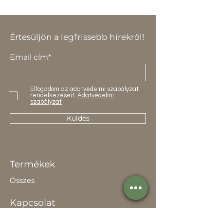
Értesüljön a legfrissebb hírekről!
Email cím*
Elfogadom az adatvédelmi szabályzat
rendelkezéseit.
Adatvédelmi
szabályzat
Küldés
Termékek
Összes
Kapcsolat