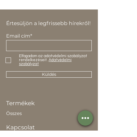
Értesüljön a legfrissebb hírekről!
Email cím*
Elfogadom az adatvédelmi szabályzat
rendelkezéseit.
Adatvédelmi
szabályzat
Küldés
Termékek
Összes
Kapcsolat