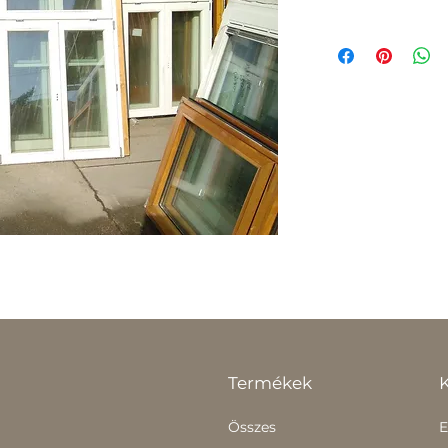
Termékek
Összes
E