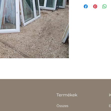
Termékek
Összes
E