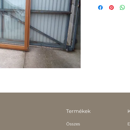
Termékek
Összes
E