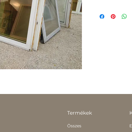
Termékek
Összes
E