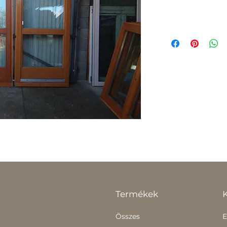
Termékek
Összes
E