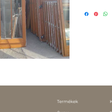
Termékek