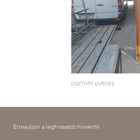
OSZTOTT ÜVEGES
Értesüljön a legfrissebb hírekről!