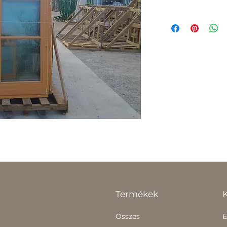
Termékek
Összes
E