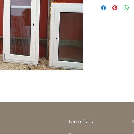
Termékek