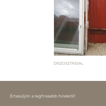
DÍSZOSZTÁSSAL
Értesüljön a legfrissebb hírekről!