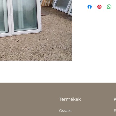
Termékek
Összes
E