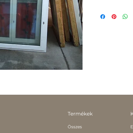
Termékek
Összes
E