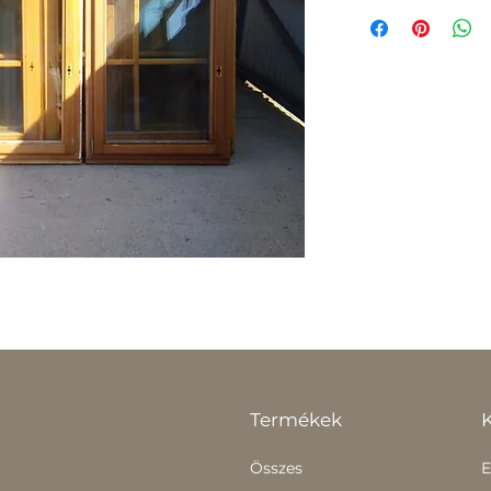
Termékek
Összes
E